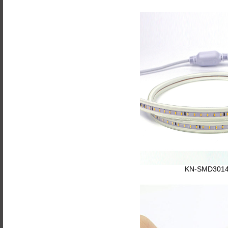
KN-SMD3014