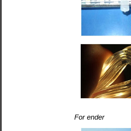
For ender