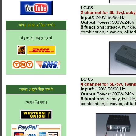
LC-03
2 channel for SL-3w,Lucky
Input/:
240V, 50/60 Hz
Output Power:
900W/240V
আমরা চালানের নিচে সমর্থন
8 functions:
steady, twinkle,
combination,in waves, all fade
বায়ু দ্বারা, সমুদ্র দ্বারা
LC-05
4 channel for SL-5w, Twink
Input/:
120V, 50/60 Hz
আমরা পেমেন্ট নীচে সমর্থন
Output Power:
200W/240V
8 functions:
steady, twinkle,
ওয়্যার ট্রান্সফার
combination,in waves, all fade