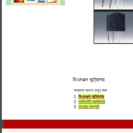
ডিএমএক্স কন্ট্রোলার
অন্যান্য মডেল দেখুন
>>
1.
ডিএমএক্স কন্ট্রোলার
2.
সফটলাইট কন্ট্রোলার
3.
পাওয়ার সাপ্লাই