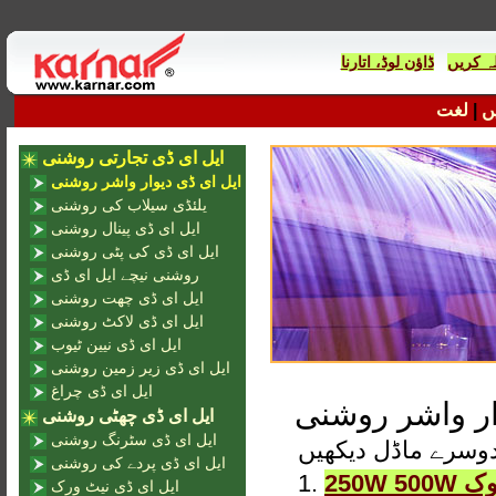
ہ کریں
ں
|
لغت
ایل ای ڈی تجارتی روشنی
ایل ای ڈی دیوار واشر روشنی
یلئڈی سیلاب کی روشنی
ایل ای ڈی پینال روشنی
ایل ای ڈی کی پٹی روشنی
روشنی نیچے ایل ای ڈی
ایل ای ڈی چھت روشنی
ایل ای ڈی لاکٹ روشنی
ایل ای ڈی نیین ٹیوب
ایل ای ڈی زیر زمین روشنی
ایل ای ڈی چراغ
ار واشر روشنی
ایل ای ڈی چھٹی روشنی
ایل ای ڈی سٹرنگ روشنی
ایل ای ڈی پردے کی روشنی
250W 500W اسکوائر پنروک IP65 DMX آرجیبی یا مستحکم LWW-10
1.
ایل ای ڈی نیٹ ورک