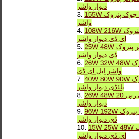
دیوار واشر
155W چوک پنروک IP65 DMX آرجیبی یا مستحکم LWW-8 ایل ای ڈی دیوار
3.
واشر
108W 216W اسکوائر پنروک IP65 DMX آرجیبی یا مستحکم LWW-7 ایل
4.
ای ڈی دیوار واشر
25W 48W اسکوائر پنروک IP65 DMX آرجیبی یا مستحکم LWW-6 ایل ای
5.
ڈی دیوار واشر
26W 32W 48W لکیری پنروک IP65 DMX آرجیبی یا مستحکم LWW-5 دیوار
6.
واشر ایل ای ڈی
40W 80W 90W لکیری پنروک IP65 DMX آرجیبی یا مستحکم LWW-4
7.
یلئڈی دیوار واشر
26W 48W لینکر آئی پی 20 DMX آرجیبی یا مستحکم LWW-3 ایل ای ڈی
8.
دیوار واشر
96W 192W لکیری پنروک IP65 DMX آرجیبی یا مستحکم LWW-2 ایل ای
9.
ڈی دیوار واشر
15W 25W 48W لکیری پنروک IP65 DMX آرجیبی یا مستحکم LWW-1 ایل
10.
ای ڈی دیوار واشر