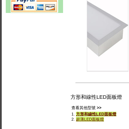
方形和線性LED面板燈
查看其他型號
>>
1.
方形和線性LED面板燈
2.
超薄LED面板燈