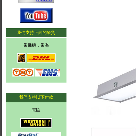
我們支持下面的發貨
乘飛機，乘海
我們支持以下付款
電匯