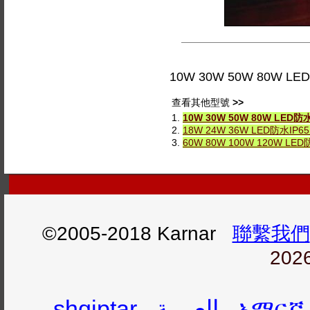
10W 30W 50W 80W LE
查看其他型號
>>
1.
10W 30W 50W 80W LED防
2.
18W 24W 36W LED防水IP6
3.
60W 80W 100W 120W LED
©2005-2018 Karnar
聯繫我們
2026
shqiptar
العربية
አማርኛ