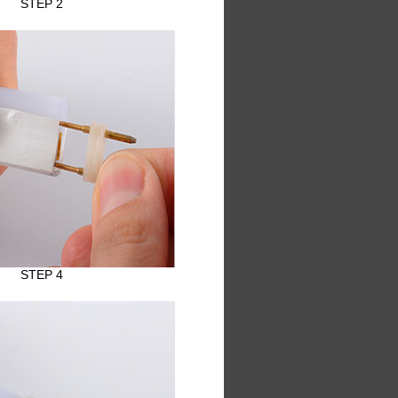
STEP 2
STEP 4