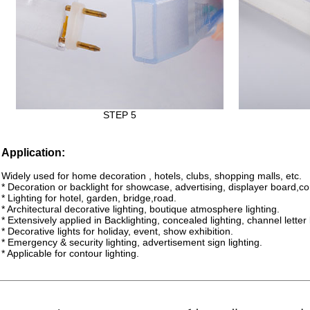
STEP 5
Application:
Widely used for home decoration , hotels, clubs, shopping malls, etc.
* Decoration or backlight for showcase, advertising, displayer board,corri
* Lighting for hotel, garden, bridge,road.
* Architectural decorative lighting, boutique atmosphere lighting.
* Extensively applied in Backlighting, concealed lighting, channel letter l
* Decorative lights for holiday, event, show exhibition.
* Emergency & security lighting, advertisement sign lighting.
* Applicable for contour lighting.