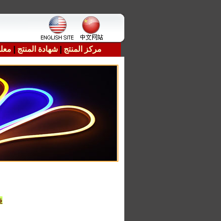
معلو
|
شهادة المنتج
|
مركز المنتج
قطاع