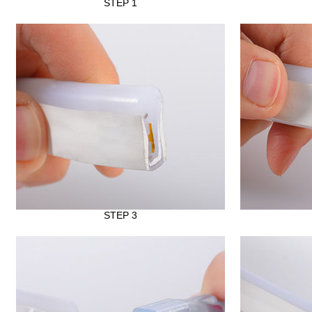
STEP 1
STEP 3