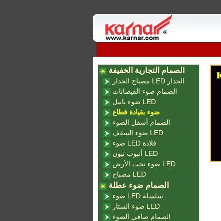
الصمام التجارية الخفيفة
مصباح الجدار LED الجدار
الصمام ضوء الفيضانات
ضوء بانيل LED
ضوء بقيادة قطاع
الصمام أسفل الضوء
ضوء السقف LED
ضوء LED قلادة
أنبوب نيون LED
ضوء تحت الأرض LED
مصباح LED
الصمام ضوء عطلة
ضوء LED سلسلة
ضوء الستار LED
الصمام صافي الضوء