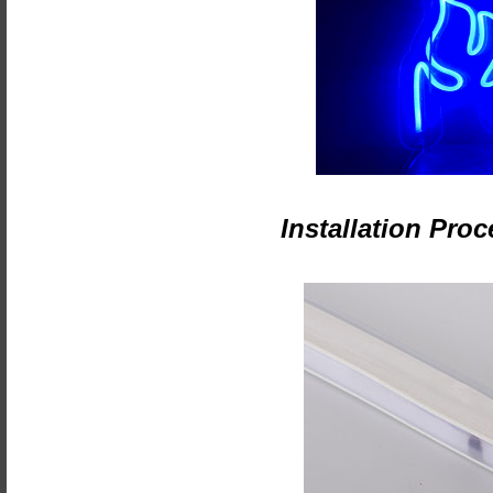
Installation Proc