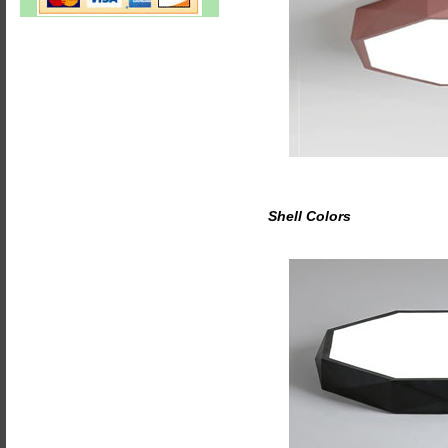
Shell Colors