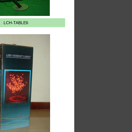
LCH-TABLE6