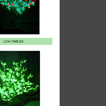
LCH-TABLE4