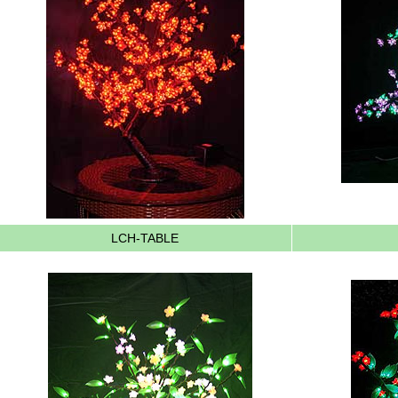
LCH-TABLE