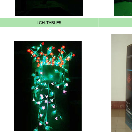
LCH-TABLE5