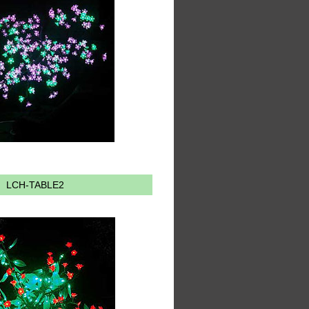
LCH-TABLE2