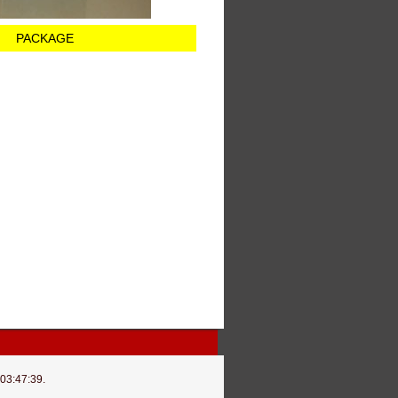
PACKAGE
 03:47:39.