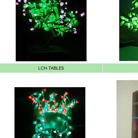
LCH-TABLE5