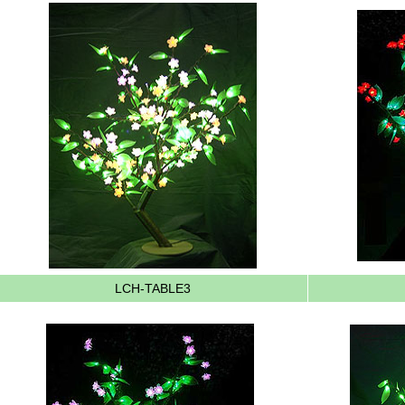
LCH-TABLE3