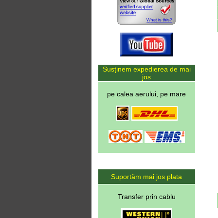
Susținem expedierea de mai
jos
pe calea aerului, pe mare
Suportăm mai jos plata
Transfer prin cablu