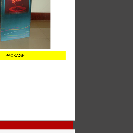
PACKAGE