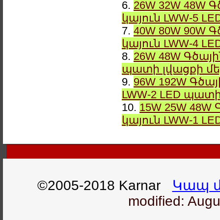
6.
26W 32W 48W Գ
կայուն LWW-5 L
7.
40W 80W 90W Գ
կայուն LWW-4 L
8.
26W 48W Գծայի
պատի լվացքի մ
9.
96W 192W Գծայ
LWW-2 LED պատի
10.
15W 25W 48W 
կայուն LWW-1 L
©2005-2018 Karnar
Կապ մ
modified: Augu