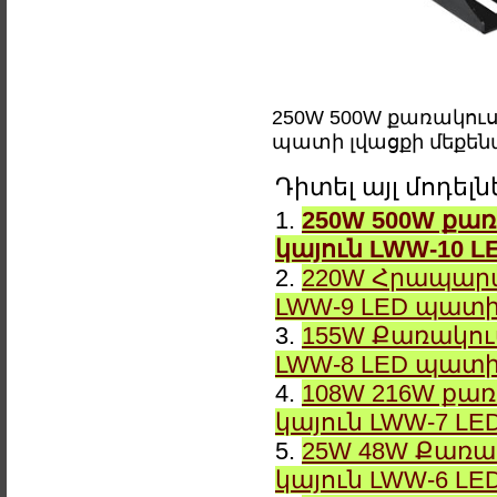
250W 500W քառակուս
պատի լվացքի մեքե
Դիտել այլ մոդել
1.
250W 500W քառ
կայուն LWW-10 
2.
220W Հրապարա
LWW-9 LED պատի
3.
155W Քառակուս
LWW-8 LED պատի
4.
108W 216W քառ
կայուն LWW-7 L
5.
25W 48W Քառա
կայուն LWW-6 L