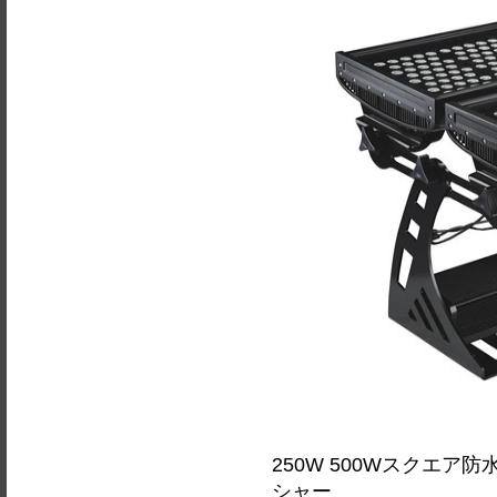
250W 500Wスクエア防水
シャー