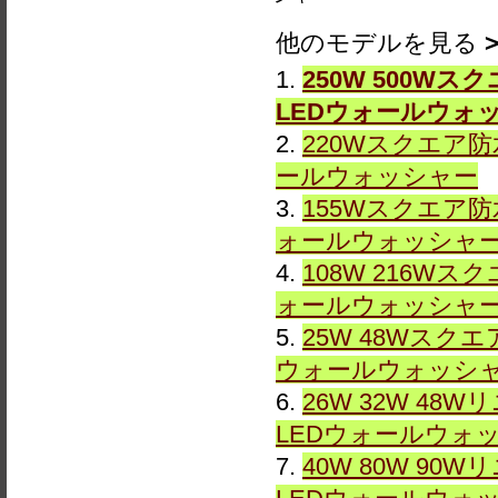
他のモデルを見る
1.
250W 500Wスク
LEDウォールウォ
2.
220Wスクエア防水
ールウォッシャー
3.
155Wスクエア防水
ォールウォッシャ
4.
108W 216Wスク
ォールウォッシャ
5.
25W 48Wスクエ
ウォールウォッシ
6.
26W 32W 48W
LEDウォールウォ
7.
40W 80W 90W