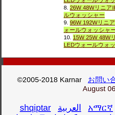
LEDウォールウォ
8.
26W 48Wリニア
ルウォッシャー
9.
96W 192Wリニ
ォールウォッシャ
10.
15W 25W 48
LEDウォールウォ
©2005-2018 Karnar
お問い
August 06
shqiptar
العربية
አማርኛ