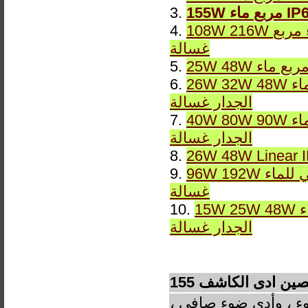
3.
108W 216W ماء مربع IP65 DMX RGB أو ثابت LWW-7 LED الجدار
4.
غسالة
5.
26W 32W 48W الخطي للماء IP65 DMX RGB أو ثابت LWW-5 LED
6.
الجدار غسالة
40W 80W 90W الخطي للماء IP65 DMX RGB أو ثابت LWW-4 LED
7.
الجدار غسالة
8.
96W 192W الخطي للماء IP65 DMX RGB أو ثابت LWW-2 LED الجدار
9.
غسالة
15W 25W 48W الخطي للماء IP65 DMX RGB أو ثابت LWW-1 LED
10.
الجدار غسالة
ء ، وأدى ضوء صافي ،