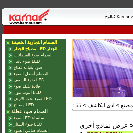
 Karnar >>>>
الصمام التجارية الخفيفة
مصباح الجدار LED الجدار
الصمام ضوء الفيضانات
ضوء بانيل LED
ضوء بقيادة قطاع
الصمام أسفل الضوء
ضوء السقف LED
ضوء LED قلادة
أنبوب نيون LED
ضوء تحت الأرض LED
مصباح LED
الصمام ضوء عطلة
ضوء LED سلسلة
عرض نماذج أخرى
ضوء الستار LED
الصمام صافي الضوء