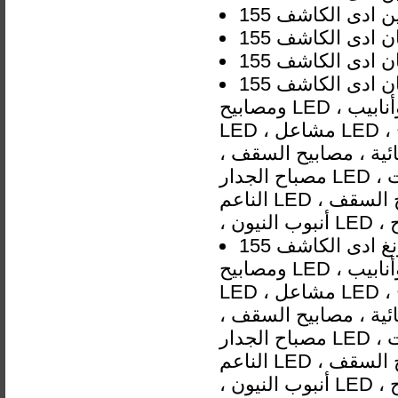
تشونغشان ادى الكاشف 155W ساحة الصمام الفيضانات lisht موردي
ومصابيح LED ، لمبات وأنابيب LED ، صمامات ، نظام إضاءة سيارات ، إضاءة
LED ، مشاعل LED ، إضاءة للعيد ، إضاءة خلفية ، مصابيح الشوارع ، مصابيح
ئية ، مصابيح السقف ،
مصباح الجدار LED ، ضوء الفيضانات LED ، ضوء بانيل LED ، ضوء الشريط
الناعم LED ، مصباح السقف LED ، مصباح السقف LED ، مصباح السقف LED
قوانغدونغ ادى الكاشف 155W ساحة الصمام الفيضانات lisht موردي
ومصابيح LED ، لمبات وأنابيب LED ، صمامات ، نظام إضاءة سيارات ، إضاءة
LED ، مشاعل LED ، إضاءة للعيد ، إضاءة خلفية ، مصابيح الشوارع ، مصابيح
ئية ، مصابيح السقف ،
مصباح الجدار LED ، ضوء الفيضانات LED ، ضوء بانيل LED ، ضوء الشريط
الناعم LED ، مصباح السقف LED ، مصباح السقف LED ، مصباح السقف LED