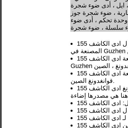
، ايل ، أدى ضوء شجرة
لنارية ، ضوء شجرة جوز
، وحدة تحكم ، أدى ضوء
ء سلسلة ، ضوء شجرة
مصدر ل ادى الكاشف 155W ساحة الصمام الفيضانات lisht الشركات
الشركة المصنعة ادى الكاشف 155W ساحة الصمام الفيضانات lisht من
غدونغ ، الصين
الشركة المصنعة ادى الكاشف 155W ساحة الصمام الفيضانات lisht في
قوانغدونغ الصين.
وظهرت الصين قوانغدونغ ادى الكاشف 155W ساحة الصمام الفيضانات lisht