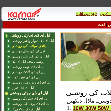
ہ کریں
لغت
|
ں
ایل ای ڈی تجارتی روشنی
ایل ای ڈی دیوار واشر روشنی
یلئڈی سیلاب کی روشنی
ایل ای ڈی پینال روشنی
ایل ای ڈی کی پٹی روشنی
روشنی نیچے ایل ای ڈی
ایل ای ڈی چھت روشنی
ایل ای ڈی لاکٹ روشنی
ایل ای ڈی نیین ٹیوب
ایل ای ڈی زیر زمین روشنی
ایل ای ڈی چراغ
لاب کی روشنی
ایل ای ڈی چھٹی روشنی
ایل ای ڈی سٹرنگ روشنی
ایل ای ڈی پردے کی روشنی
1.
10W 30W 50W 80W پنروک IP65 KNFL-001 یل ای
ایل ای ڈی نیٹ ورک