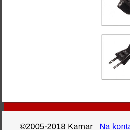
©2005-2018 Karnar
Na kont