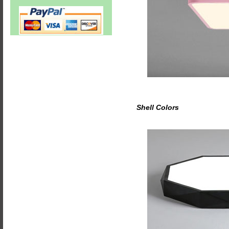
Shell Colors