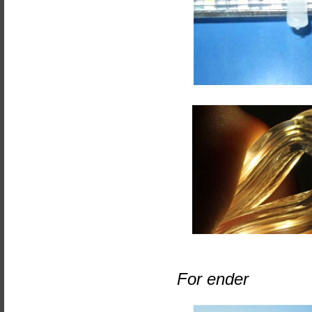
For ender