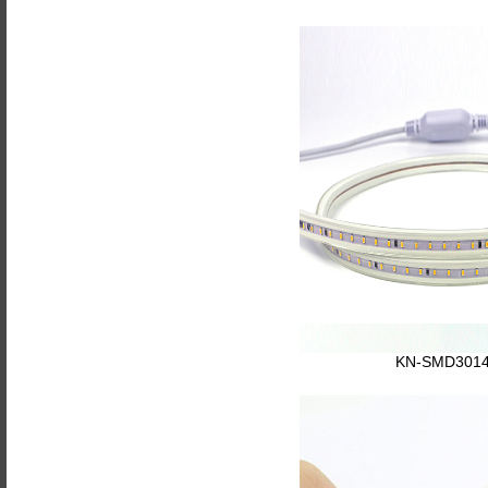
KN-SMD3014