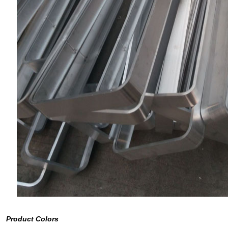
Product Colors