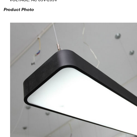
Product Photo