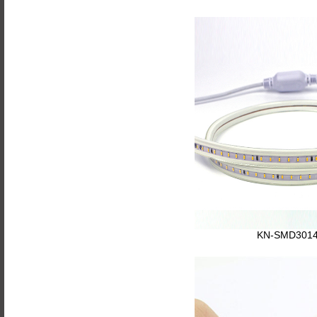
KN-SMD3014