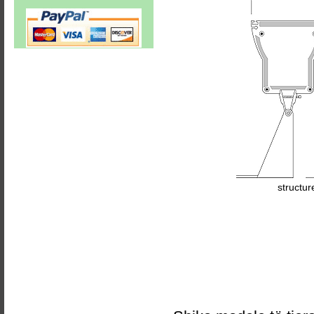
structur